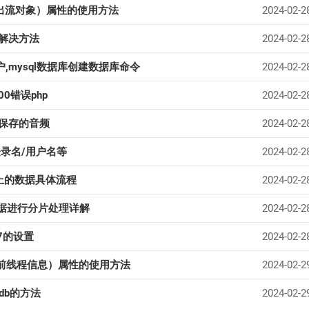
标准输出流对象）属性的使用方法
2024-02-2
的解决方法
2024-02-2
户,mysql数据库创建数据库命令
2024-02-2
00错误php
2024-02-2
,保存的音频
2024-02-2
录名/用户名等
2024-02-2
线上的数据具体流程
2024-02-2
C对数据进行分片处理详解
2024-02-2
S7的设置
2024-02-2
fo（当前线程信息）属性的使用方法
2024-02-2
db的方法
2024-02-2