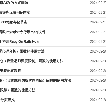
码读CSV的方式问题
2024-02-2
,数据库无法用ip连接
2024-02-2
OSS对象存储节点
2024-02-2
库,mysql命令行导出sql文件
2024-02-2
上搭建Ruby On Rails环境
2024-02-2
e()（设置代码分析）函数的使用方法
2024-02-2
onlimit()（设置递归深度限制）函数的使用方法
2024-02-2
l56安装配置教程
2024-02-2
interval()（设置线程切换时间间隔）函数的使用方法
2024-02-2
)（设置跟踪）函数的使用方法
2024-02-2
ql分页查找
2024-02-2