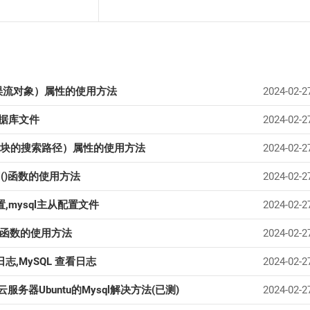
标准错误流对象）属性的使用方法
2024-02-2
数据库文件
2024-02-2
hon 模块的搜索路径）属性的使用方法
2024-02-2
rval()函数的使用方法
2024-02-2
,mysql主从配置文件
2024-02-2
ags()函数的使用方法
2024-02-2
志,MySQL 查看日志
2024-02-2
云服务器Ubuntu的Mysql解决方法(已测)
2024-02-2