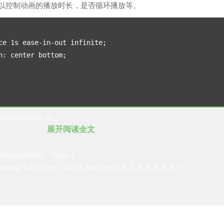
我们可以控制动画的播放时长，是否循环播放等。
展开阅读全文