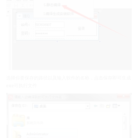
选择你要保存的路径以及输入软件的名称，点击保存即可生成
exe可执行文件