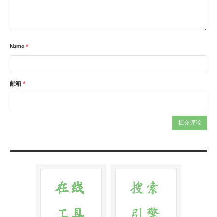
Name
*
邮箱
*