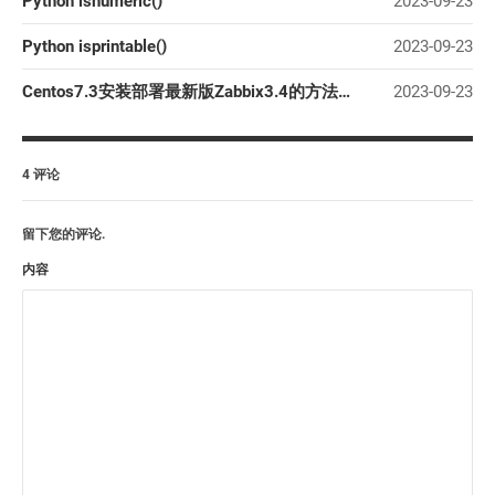
Python isnumeric()
2023-09-23
Python isprintable()
2023-09-23
Centos7.3安装部署最新版Zabbix3.4的方法(图文)
2023-09-23
4 评论
留下您的评论.
内容