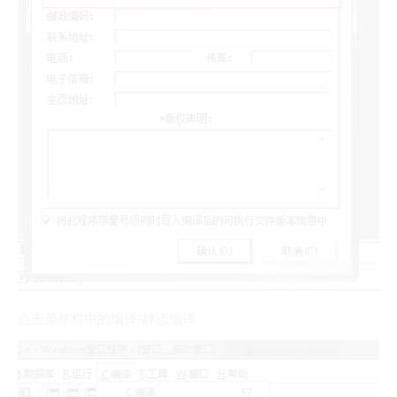
点击菜单栏中的编译-静态编译