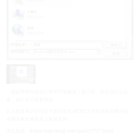
一般如果软件是自己使用可忽略第二第三部，因为没什么必
要，自己又不去看那些
以上就是本次介绍关于易语言生成EXE文件的详细步骤内容，
感谢大家对服务器之家的支持。
本文链接：
https://my.lmcjl.com/post/17757.html