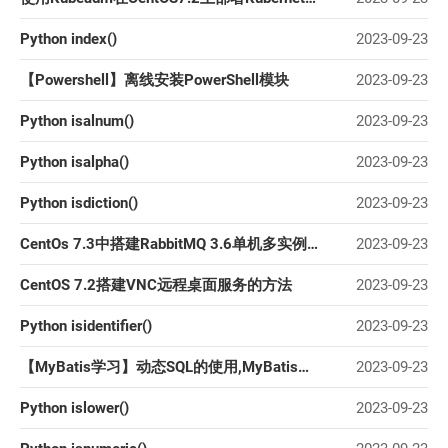
Python index()
2023-09-23
【Powershell】离线安装PowerShell模块
2023-09-23
Python isalnum()
2023-09-23
Python isalpha()
2023-09-23
Python isdiction()
2023-09-23
CentOs 7.3中搭建RabbitMQ 3.6单机多实例服务的步骤与使用
2023-09-23
CentOS 7.2搭建VNC远程桌面服务的方法
2023-09-23
Python isidentifier()
2023-09-23
【MyBatis学习】动态SQL的使用,MyBatis还能这样使用?惊掉了我的下巴 ,赶快带着好奇心一起畅游动
2023-09-23
Python islower()
2023-09-23