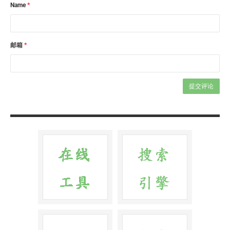
Name
*
邮箱
*