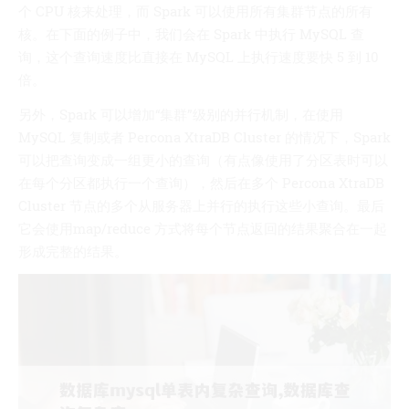
个 CPU 核来处理，而 Spark 可以使用所有集群节点的所有
核。在下面的例子中，我们会在 Spark 中执行 MySQL 查
询，这个查询速度比直接在 MySQL 上执行速度要快 5 到 10
倍。
另外，Spark 可以增加“集群”级别的并行机制，在使用
MySQL 复制或者 Percona XtraDB Cluster 的情况下，Spark
可以把查询变成一组更小的查询（有点像使用了分区表时可以
在每个分区都执行一个查询），然后在多个 Percona XtraDB
Cluster 节点的多个从服务器上并行的执行这些小查询。最后
它会使用map/reduce 方式将每个节点返回的结果聚合在一起
形成完整的结果。