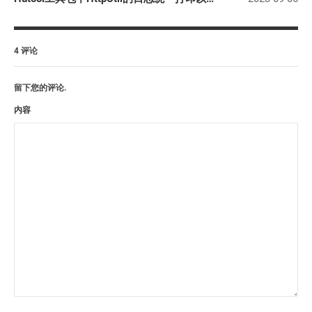
4 评论
留下您的评论.
内容