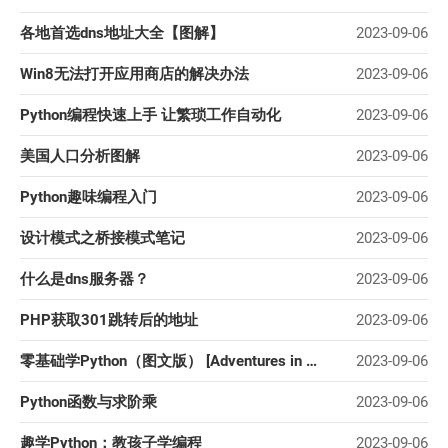
各地首选dns地址大全【图解】
2023-09-06
Win8无法打开应用商店的解决办法
2023-09-06
Python编程快速上手 让繁琐工作自动化
2023-09-06
美国人口分析图解
2023-09-06
Python趣味编程入门
2023-09-06
设计模式之桥接模式笔记
2023-09-06
什么是dns服务器？
2023-09-06
PHP获取301跳转后的地址
2023-09-06
零基础学Python（图文版） [Adventures in Python]
2023-09-06
Python函数与求阶乘
2023-09-06
趣学Python：教孩子学编程
2023-09-06