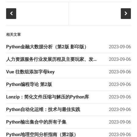
相关文章
Python金融大数据分析（第2版 影印版）
2023-09-06
人力资源服务行业发展历程及主要玩家、发展六大趋势、风险特征
2023-09-06
Vue 往数组添加字母key
2023-09-06
Python编程导论 第2版
2023-09-06
Lonzip：简化文件压缩与解压的Python库
2023-09-06
Python自动化运维：技术与最佳实践
2023-09-06
Python输出集合中的所有子集
2023-09-06
Python地理空间分析指南（第2版）
2023-09-06