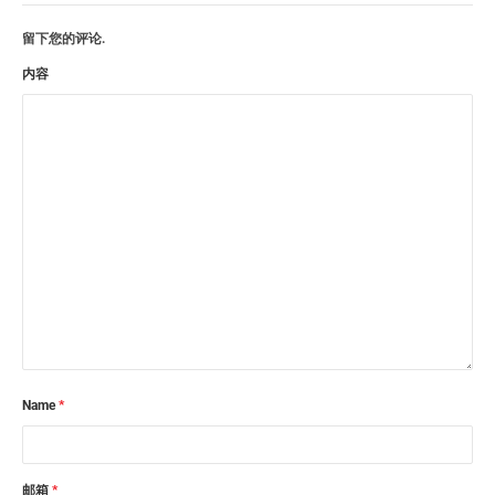
留下您的评论.
内容
Name
*
邮箱
*