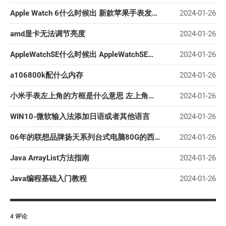
Apple Watch 6什么时候出 新款苹果手表发布时间曝光
2024-01-26
amd显卡无法调节亮度
2024-01-26
AppleWatchSE什么时候出 AppleWatchSE配置性能介绍
2024-01-26
a106800k配什么内存
2024-01-26
小米手表左上角的方框是什么意思 左上角方框代表什么？
2024-01-26
WIN10-微软输入法添加日语或者其他语言
2024-01-26
06年的联想品牌扬天系列台式电脑80G的西数并口台式机硬盘坏了,能买160G的或者更大容量的并口硬盘替换吗
2024-01-26
Java ArrayList方法指南
2024-01-26
Java编程基础入门教程
2024-01-26
4 评论