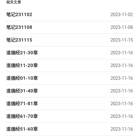
相关文章
笔记231102
2023-11-02
笔记231108
2023-11-08
笔记231115
2023-11-15
道德经21-30章
2023-11-16
道德经11-20章
2023-11-16
道德经01-10章
2023-11-16
道德经31-40章
2023-11-16
道德经71-81章
2023-11-16
道德经61-70章
2023-11-16
道德经51-60章
2023-11-16