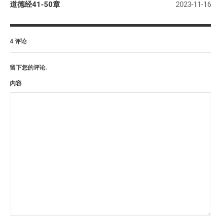
道德经41-50章
2023-11-16
4 评论
留下您的评论.
内容