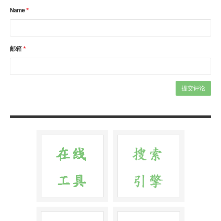
Name
*
邮箱
*