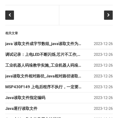
相关文章
java 读取文件成字节数组_java读取文件为字节数组
2023-12-26
调试记录：上电LED不断闪烁,芯片不工作,按复位键后正常
2023-12-26
工业机器人码垛教学实施_工业机器人码垛方案设计.doc
2023-12-26
java读取文件相对路径_Java相对路径读取文件
2023-12-26
MSP430F149 上电后程序不执行，一定要按复位键
2023-12-26
Java读取文件指定编码
2023-12-26
Java逐行读取文件
2023-12-26