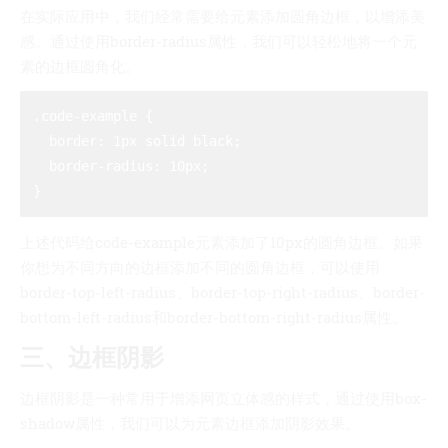
在实际应用中，我们经常需要给元素添加圆角边框，以增添美
感。通过使用border-radius属性，我们可以轻松地将一个元
素的边框圆角化。
.code-example {

  border: 1px solid black;

  border-radius: 10px;

上述代码给code-example元素添加了10px的圆角边框。如果
你想为不同方向的边框添加不同的圆角边框，可以使用
border-top-left-radius、border-top-right-radius、border-
bottom-left-radius和border-bottom-right-radius属性。
三、边框阴影
边框阴影是一种常用于增添网页立体感的样式，通过使用box-
shadow属性，我们可以为元素边框添加阴影效果。