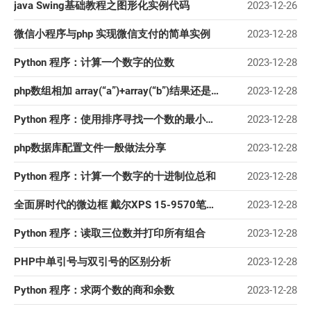
java Swing基础教程之图形化实例代码
2023-12-26
微信小程序与php 实现微信支付的简单实例
2023-12-28
Python 程序：计算一个数字的位数
2023-12-28
php数组相加 array(“a”)+array(“b”)结果还是array(“a”)
2023-12-28
Python 程序：使用排序寻找一个数的最小除数
2023-12-28
php数据库配置文件一般做法分享
2023-12-28
Python 程序：计算一个数字的十进制位总和
2023-12-28
全面屏时代的微边框 戴尔XPS 15-9570笔记本电脑详细图文评测
2023-12-28
Python 程序：读取三位数并打印所有组合
2023-12-28
PHP中单引号与双引号的区别分析
2023-12-28
Python 程序：求两个数的商和余数
2023-12-28