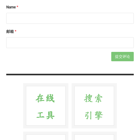
Name
*
邮箱
*