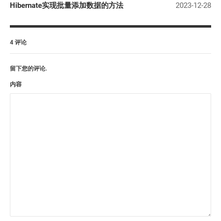
Hibernate实现批量添加数据的方法
2023-12-28
4 评论
留下您的评论.
内容