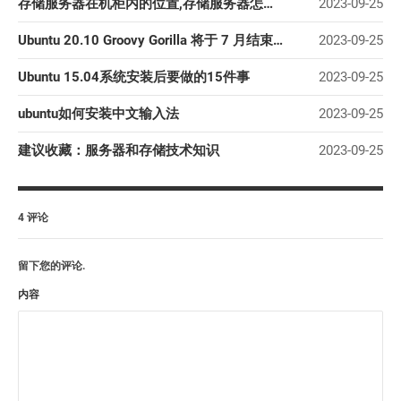
存储服务器在机柜内的位置,存储服务器怎么选
2023-09-25
Ubuntu 20.10 Groovy Gorilla 将于 7 月结束支持
2023-09-25
Ubuntu 15.04系统安装后要做的15件事
2023-09-25
ubuntu如何安装中文输入法
2023-09-25
建议收藏：服务器和存储技术知识
2023-09-25
4 评论
留下您的评论.
内容