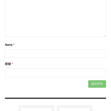
Name
*
邮箱
*