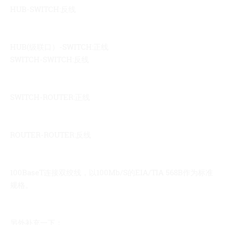
HUB-SWITCH:反线
HUB(级联口）-SWITCH:正线
SWITCH-SWITCH:反线
SWITCH-ROUTER:正线
ROUTER-ROUTER:反线
100BaseT连接双绞线，以100Mb/S的EIA/TIA 568B作为标准
规格。
另外补充一下：