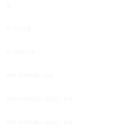
器：
PC-PC:反线
PC-HUB:正线
HUB-HUB普通口:反线
HUB-HUB级连口-级连口：反线
HUB-HUB普通口-级连口：正线