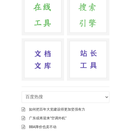
如何把百年大党建设得更加坚强有力
广东或将迎来“空调外机”
BBA降价也卖不动