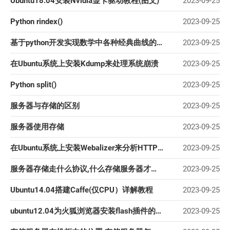
Ubuntu18.04安装Nvidia显卡驱动教程(图文)
2023-09-25
Python rindex()
2023-09-25
基于python开发实现数学中各种经典曲线的可视化
2023-09-25
在Ubuntu系统上安装Kdump来处理系统崩溃
2023-09-25
Python split()
2023-09-25
服务器与存储的区别
2023-09-25
服务器使用存储
2023-09-25
在Ubuntu系统上安装Webalizer来分析HTTP流量
2023-09-25
服务器存储走什么协议,什么存储服务器才是企业最佳存储方案？
2023-09-25
Ubuntu14.04搭建Caffe(仅CPU）详解教程
2023-09-25
ubuntu12.04为火狐浏览器安装flash插件的方法
2023-09-25