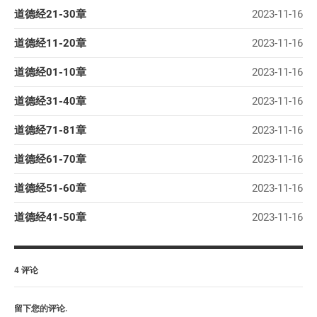
道德经21-30章
2023-11-16
道德经11-20章
2023-11-16
道德经01-10章
2023-11-16
道德经31-40章
2023-11-16
道德经71-81章
2023-11-16
道德经61-70章
2023-11-16
道德经51-60章
2023-11-16
道德经41-50章
2023-11-16
4 评论
留下您的评论.