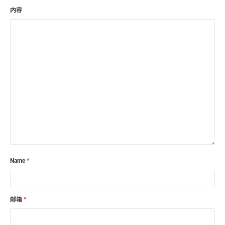
内容
Name
*
邮箱
*