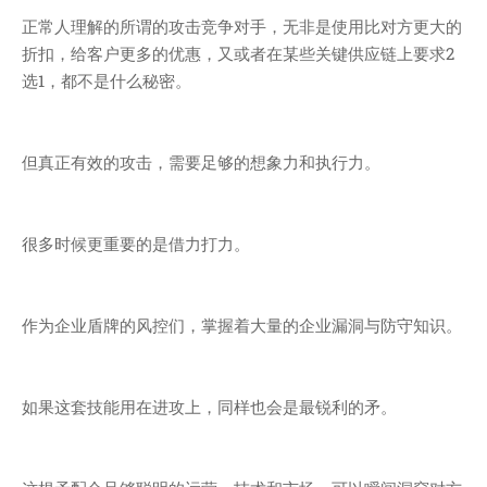
正常人理解的所谓的攻击竞争对手，无非是使用比对方更大的
折扣，给客户更多的优惠，又或者在某些关键供应链上要求2
选1，都不是什么秘密。
但真正有效的攻击，需要足够的想象力和执行力。
很多时候更重要的是借力打力。
作为企业盾牌的风控们，掌握着大量的企业漏洞与防守知识。
如果这套技能用在进攻上，同样也会是最锐利的矛。