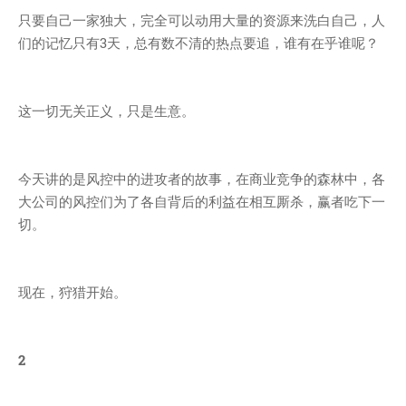
只要自己一家独大，完全可以动用大量的资源来洗白自己，人
们的记忆只有3天，总有数不清的热点要追，谁有在乎谁呢？
这一切无关正义，只是生意。
今天讲的是风控中的进攻者的故事，在商业竞争的森林中，各
大公司的风控们为了各自背后的利益在相互厮杀，赢者吃下一
切。
现在，狩猎开始。
2