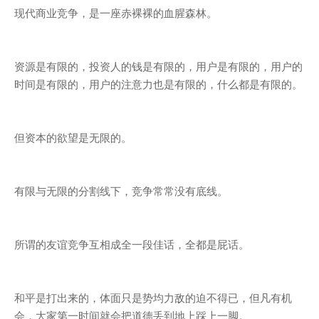
现代商业竞争，是一座赤裸裸的血腥森林。
资源是有限的，投资人的钱是有限的，用户是有限的，用户的
时间是有限的，用户的注意力也是有限的，什么都是有限的。
但资本的欲望是无限的。
有限与无限的分割线下，竞争常常没有底线。
所谓的友谊竞争互相成全一段佳话，全都是屁话。
和平是打出来的，体面只是势均力敌的迫不得已，但凡有机
会，大家第一时间就会把道德丢到地上踩上一脚。