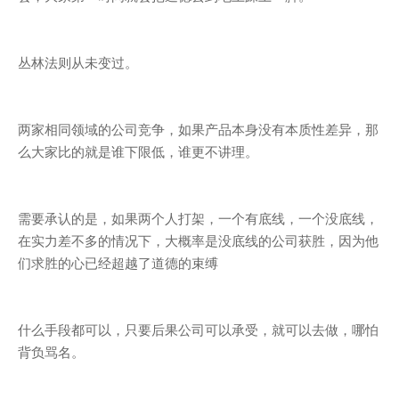
丛林法则从未变过。
两家相同领域的公司竞争，如果产品本身没有本质性差异，那
么大家比的就是谁下限低，谁更不讲理。
需要承认的是，如果两个人打架，一个有底线，一个没底线，
在实力差不多的情况下，大概率是没底线的公司获胜，因为他
们求胜的心已经超越了道德的束缚
什么手段都可以，只要后果公司可以承受，就可以去做，哪怕
背负骂名。