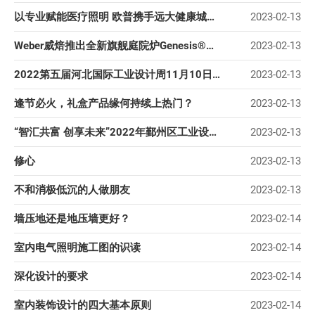
以专业赋能医疗照明 欧普携手远大健康城打造医疗照明新标杆
2023-02-13
Weber威焙推出全新旗舰庭院炉Genesis®系列
2023-02-13
2022第五届河北国际工业设计周11月10日启幕
2023-02-13
逢节必火，礼盒产品缘何持续上热门？
2023-02-13
“智汇共富 创享未来”2022年鄞州区工业设计师技能大赛启动仪式举行
2023-02-13
修心
2023-02-13
不和消极低沉的人做朋友
2023-02-13
墙压地还是地压墙更好？
2023-02-14
室内电气照明施工图的识读
2023-02-14
深化设计的要求
2023-02-14
室内装饰设计的四大基本原则
2023-02-14