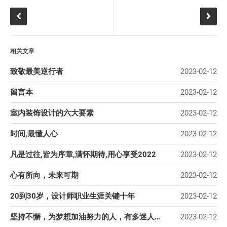
相关文章
致敬最美逆行者
2023-02-12
留言本
2023-02-12
室内装饰设计的六大要素
2023-02-12
时间,最懂人心
2023-02-12
凡是过往,皆为序章,满怀期待,用心享受2022
2023-02-12
心有所向，未来可期
2023-02-12
20到30岁，设计师职业生涯关键十年
2023-02-12
坚持不懈，为梦想加油努力的人，有多迷人？
2023-02-12