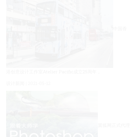
中国香
港创意设计工作室Atelier Pacific成立25周年，
设计新闻
| 2021-05-12
翼狐网正式代理