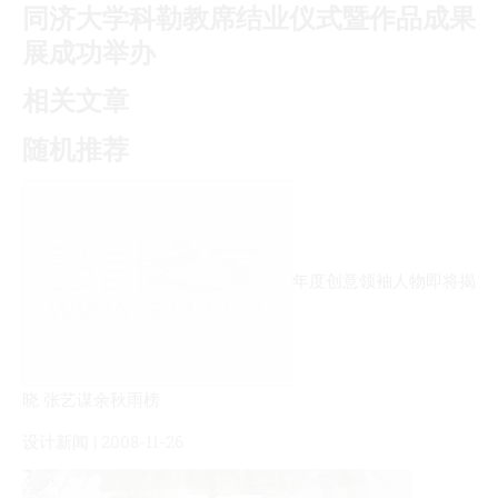
同济大学科勒教席结业仪式暨作品成果
展成功举办
相关文章
随机推荐
年度创意领袖人物即将揭
晓 张艺谋余秋雨榜
设计新闻
| 2008-11-26