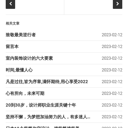
相关文章
致敬最美逆行者
2023-02-12
留言本
2023-02-12
室内装饰设计的六大要素
2023-02-12
时间,最懂人心
2023-02-12
凡是过往,皆为序章,满怀期待,用心享受2022
2023-02-12
心有所向，未来可期
2023-02-12
20到30岁，设计师职业生涯关键十年
2023-02-12
坚持不懈，为梦想加油努力的人，有多迷人？
2023-02-12