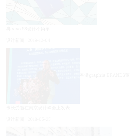
典 vivo S5设计不简单
设计新闻
| 2019-12-04
香港graphia BRANDS董
事长受邀在南京设计峰会上发表
设计新闻
| 2018-05-25