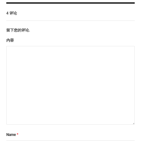
4 评论
留下您的评论.
内容
Name
*