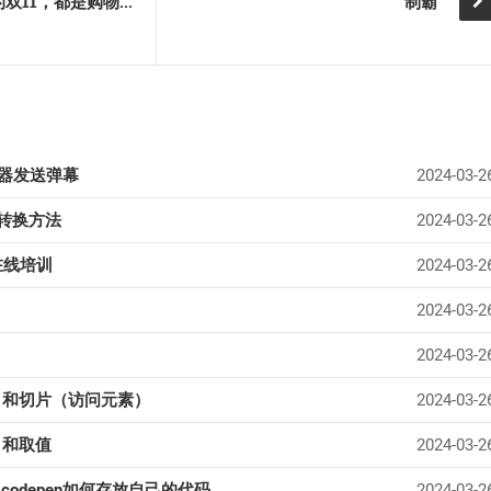
大家知道，每年的双11，都是购物狂欢节。
制霸
器发送弹幕
2024-03-2
组转换方法
2024-03-2
g在线培训
2024-03-2
2024-03-2
2024-03-2
引和切片（访问元素）
2024-03-2
引和取值
2024-03-2
 codepen如何存放自己的代码
2024-03-2