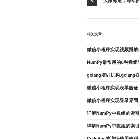
相关文章
微信小程序实现视频播放
NumPy最常用的6种数
golang培训机构,golan
微信小程序实现表单验证
微信小程序实现登录界面
详解NumPy中数组的索
详解NumPy中数组的索
CodePen的详细使用教程