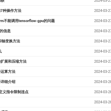
捕获
2024-03-2
的7种操作方法
2024-03-2
rm不能调用tensorflow-gpu的问题
2024-03-2
信的信息
2024-03-2
置和轴变换方法
2024-03-2
么
2024-03-2
的扩展和压缩方法
2024-03-2
学运算方法
2024-03-2
ing详细介绍
2024-03-2
自定义指令限制连点
2024-03-2
2024-03-2