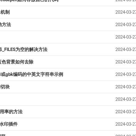
sk机制
2024-03-2
动方法
2024-03-2
2024-03-2
_FILES为空的解决方法
2024-03-2
蓝色背景如何去除
2024-03-2
f8或gbk编码的中英文字符串示例
2024-03-2
和切块
2024-03-2
2024-03-2
U利用率的方法
2024-03-2
添加水印插件
2024-03-2