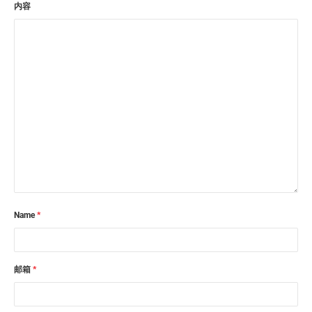
内容
Name
*
邮箱
*