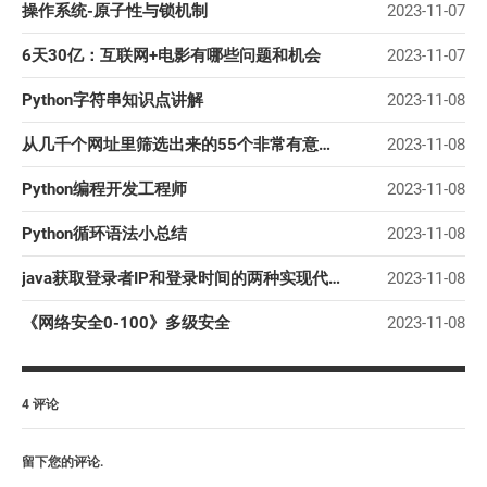
操作系统-原子性与锁机制
2023-11-07
6天30亿：互联网+电影有哪些问题和机会
2023-11-07
Python字符串知识点讲解
2023-11-08
从几千个网址里筛选出来的55个非常有意思的“机器人”网站（转载）
2023-11-08
Python编程开发工程师
2023-11-08
Python循环语法小总结
2023-11-08
java获取登录者IP和登录时间的两种实现代码详解
2023-11-08
《网络安全0-100》多级安全
2023-11-08
4 评论
留下您的评论.