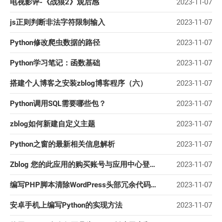
电视影评-《战狼2》观后感
2023-11-07
js正则判断非法字符限制输入
2023-11-07
Python修改爬虫数据的路径
2023-11-07
Python学习笔记：函数基础
2023-11-07
搭建个人博客之安装zblog博客程序（六）
2023-11-07
Python调用SQL需要哪些包？
2023-11-07
zblog如何新建自定义主题
2023-11-07
Python之窗的最新相关信息解析
2023-11-07
Zblog 您的此应用的购买账号与应用中心登录账号不一致
2023-11-07
编写PHP脚本清除WordPress头部冗余代码的方法讲解
2023-11-07
安卓手机上编写Python的实现方法
2023-11-07