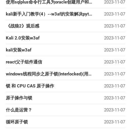
使用sqlplus命令行工具为oracle创建用户和表空间
2023-11-07
kali新手入门教学(4）--w3af的安装解决python-webkit无法安装的问题kali添加ubant
2023-11-07
《战狼2》观后感
2023-11-07
Kali 2.0安装w3af
2023-11-07
kali安装w3af
2023-11-07
react父子组件通信
2023-11-07
windows线程同步之原子锁(Interlocked)(用例)
2023-11-07
锁 和 CPU CAS 原子操作
2023-11-07
原子操作与锁
2023-11-07
什么是运营？
2023-11-07
循环原子锁
2023-11-07