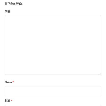
留下您的评论.
内容
Name
*
邮箱
*