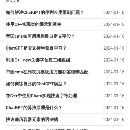
相关文章
如何解决ChatGPT的序列长度限制问题？
2024-01-16
使用C++实现类的继承和派生
2024-01-16
帝国cms如何调用栏目自定义字段？
2024-01-16
ChatGPT是否支持半监督学习？
2024-01-16
利用C++ new关键字创建二维数组
2024-01-16
帝国cms在列表页模板用万能标签模糊匹配关键字词？
2024-01-16
如何训练自己的ChatGPT模型？
2024-01-16
在C++中使用Charc实现快速字符处理
2024-01-16
ChatGPT的算法原理是什么？
2024-01-16
快速遍历容器元素的语法糖
2024-01-16