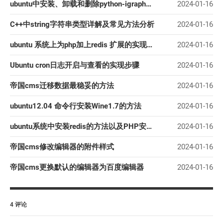
ubuntu中安装、卸载和删除python-igraph的方法教程
2024-01-16
C++中string字符串类型详解及常见方法分析
2024-01-16
ubuntu 系统上为php加上redis 扩展的实现方法
2024-01-16
Ubuntu cron日志开启与查看的实现步骤
2024-01-16
帝国cms迁移数据最稳妥的方法
2024-01-16
ubuntu12.04 命令行安装Wine1.7的方法
2024-01-16
ubuntu系统中安装redis的方法以及PHP安装redis扩展、CI框架sess使用redis的方法
2024-01-16
帝国cms修改编辑器的附件样式
2024-01-16
帝国cms更换默认的编辑器为百度编辑器
2024-01-16
4 评论