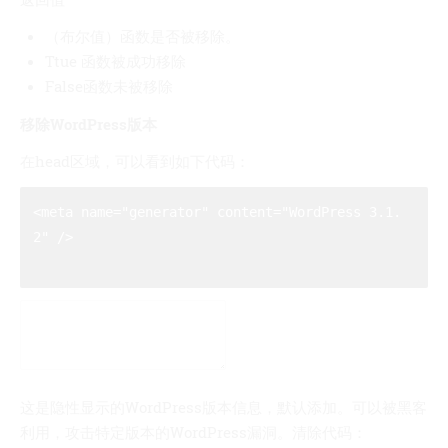
（布尔值）函数是否被移除。
Ttue 函数被成功移除
False函数未被移除
移除WordPress版本
在head区域，可以看到如下代码：
<meta name="generator" content="WordPress 3.1.
2" />

这是隐性显示的WordPress版本信息，默认添加。可以被黑客
利用，攻击特定版本的WordPress漏洞。清除代码：