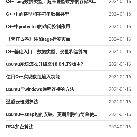
C++ long数据类型：超长整型数据的存储和计算
2024-01-16
C++中的整型和字符串数据类型
2024-01-16
C++中protected的访问控制作用
2024-01-16
《青灯古卷》添加tags标签页面
2024-01-16
C++基础入门：数据类型、变量和运算符
2024-01-16
ubuntu系统怎么升级至18.04LTS版本?
2024-01-16
使用C++实现数组输入功能
2024-01-16
ubuntu与windows远程连接的方法
2024-01-16
遥感云检测算法
2024-01-16
ubuntu中snap包的安装、更新删除与简单使用
2024-01-16
RSA加密算法
2024-01-16