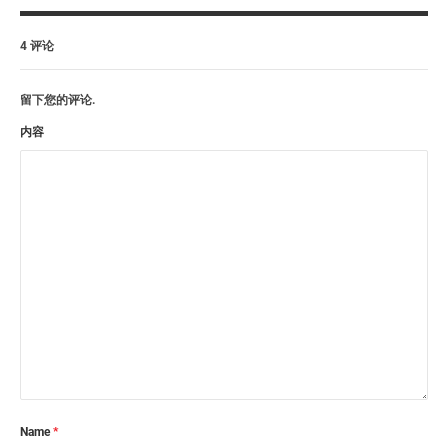
4 评论
留下您的评论.
内容
Name
*