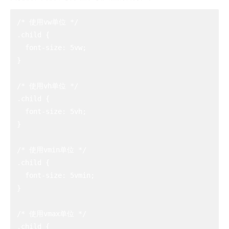
/* 使用vw单位 */

.child {

  font-size: 5vw;

}

/* 使用vh单位 */

.child {

  font-size: 5vh;

}

/* 使用vmin单位 */

.child {

  font-size: 5vmin;

}

/* 使用vmax单位 */

.child {
