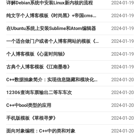
详解Debian系统中安装Linux新内核的流程
2024-01-19
纯文字个人博客模板《时尚黑》+帝国cms源码
2024-01-19
在Ubuntu系统上安装Sublime和Atom编辑器
2024-01-19
一个适合做门户或者个人博客网站的模板《炫彩》
2024-01-19
个人博客模板《心蓝时间轴》
2024-01-19
古典个人博客模板《江南墨卷》
2024-01-19
C++数据抽象简介：实现信息隐藏和模块化设计
2024-01-20
12306查询车票输出二等车车次
2024-01-20
C++中bool类型的应用
2024-01-20
手机版模板《草根寻梦》
2024-01-20
面向对象编程：C++中的类和对象
2024-01-20