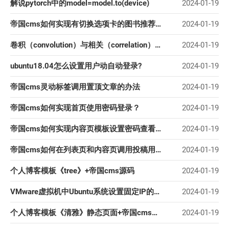
解说pytorch中的model=model.to(device)
2024-01-19
帝国cms如何实现有切换选项卡的图书推荐列表？
2024-01-19
卷积（convolution）与相关（correlation）（matlab 实现）
2024-01-19
ubuntu18.04怎么设置用户动自动登录?
2024-01-19
帝国cms灵动标签调用置顶文章的办法
2024-01-19
帝国cms如何实现首页使用密码登录？
2024-01-19
帝国cms如何实现内容页模板设置密码查看内容？
2024-01-19
帝国cms如何在列表页和内容页调用投稿用户的头像？
2024-01-19
个人博客模板《tree》+帝国cms源码
2024-01-19
VMware虚拟机中Ubuntu系统设置固定IP的教程
2024-01-19
个人博客模板《清雅》静态页面+帝国cms源码
2024-01-19