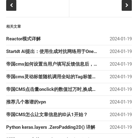
相关文章
Reactor模式详解
2024-01-19
Startdt AI提出：使用生成对抗网络用于One-Stage目标检测的知识蒸馏方法
2024-01-19
帝国cms如何设置当用户填写反馈信息后，收到邮件提醒？
2024-01-19
帝国cms灵动标签随机调用全站的Tag标签的方法
2024-01-19
帝国CMS点击量onclick的数值过万时,换成万为单位的方法
2024-01-19
推荐几个靠谱的vpn
2024-01-19
帝国CMS怎么让文章信息的ID从1开始？
2024-01-19
Python keras.layers .ZeroPadding2D() 详解
2024-01-19