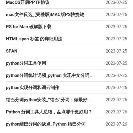
MacOS开启PPTP协议
2023-07-25
mac文件反选_(完整版)MAC版PS快捷键
2023-07-25
PS for Mac 破解版下载
2023-07-25
HTML span 标签 的详细用法
2023-07-25
SPAN
2023-07-25
python分词工具使用
2023-07-25
python分词统计词频_python 实现中文分词统计
2023-07-25
python实现分词和词云制作
2023-07-26
结巴分词python安装_“结巴”分词：做最好的Python分词组件
2023-07-26
Python 分词工具大总结，盘点哪个更好用？
2023-07-26
python结巴分词的缺点_Python 结巴分词
2023-07-26