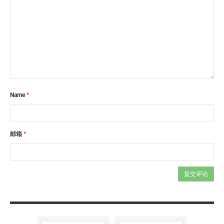
Name
*
邮箱
*