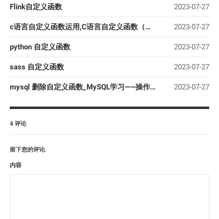
Flink自定义函数
2023-07-27
c语言自定义函数运用,C语言自定义函数（图文详解）
2023-07-27
python 自定义函数
2023-07-27
sass 自定义函数
2023-07-27
mysql 删除自定义函数_MySQL学习——操作自定义函数
2023-07-27
4 评论
留下您的评论.
内容