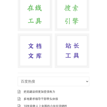
把党建设得更加坚强有力
多地要求领导干部带头休假
10年前救人上央视的小伙抗洪牺牲