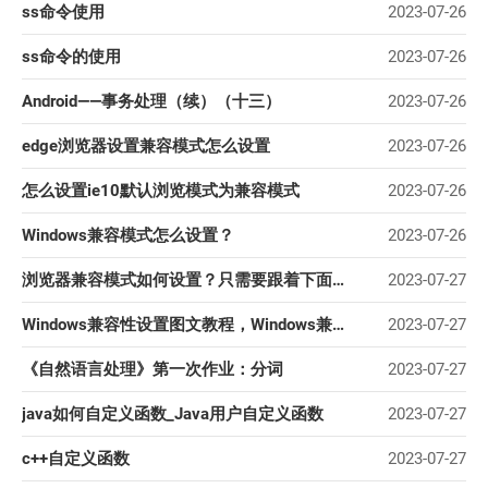
ss命令使用
2023-07-26
ss命令的使用
2023-07-26
Android——事务处理（续）（十三）
2023-07-26
edge浏览器设置兼容模式怎么设置
2023-07-26
怎么设置ie10默认浏览模式为兼容模式
2023-07-26
Windows兼容模式怎么设置？
2023-07-26
浏览器兼容模式如何设置？只需要跟着下面的步骤设置
2023-07-27
Windows兼容性设置图文教程，Windows兼容模式怎么设置？
2023-07-27
《自然语言处理》第一次作业：分词
2023-07-27
java如何自定义函数_Java用户自定义函数
2023-07-27
c++自定义函数
2023-07-27