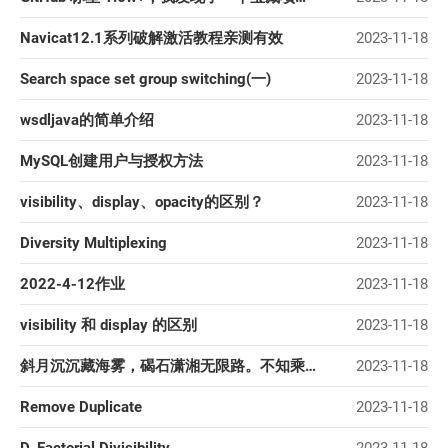
Navicat12.1系列破解激活教程亲测有效
2023-11-18
Search space set group switching(一)
2023-11-18
wsdljava的简单介绍
2023-11-18
MySQL创建用户与授权方法
2023-11-18
visibility、display、opacity的区别？
2023-11-18
Diversity Multiplexing
2023-11-18
2022-4-12作业
2023-11-18
visibility 和 display 的区别
2023-11-18
斜月沉沉藏海雾，碣石潇湘无限路。不知乘月几人归？落月摇情满江树。
2023-11-18
Remove Duplicate
2023-11-18
D. Factorial Divisibility
2023-11-18