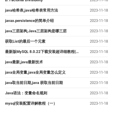
java哈希表,java哈希表常用方法
2023-11-18
javax.persistence的简单介绍
2023-11-18
java三层架构,Java三层架构是哪三层
2023-11-18
获取List的最后一个元素
2023-11-18
最新版MySQL 8.0.22下载安装超详细教程(Windows 64位)
2023-11-18
java最新,java最新技术
2023-11-18
java全局变量,java全局变量怎么定义
2023-11-18
java取当前日期,java 获取当前日期
2023-11-18
Java语法：变量命名规则
2023-11-18
mysql安装配置详解教程（一）
2023-11-18