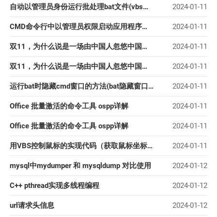
自动以管理员身份运行批处理bat文件(vbs与bat两种方法)
2024-01-11
CMD命令行中以管理员权限启动应用程序实现方法
2024-01-11
双11，为什么说是一场由中国人忽悠中国人的购物狂欢节？
2024-01-11
双11，为什么说是一场由中国人忽悠中国人的购物狂欢节？
2024-01-11
运行bat时隐藏cmd窗口的方法(bat隐藏窗口 隐藏运行bat文件)
2024-01-11
Office 批量激活的命令工具 ospp详解
2024-01-11
Office 批量激活的命令工具 ospp详解
2024-01-11
用VBS控制鼠标的实现代码（获取鼠标坐标、鼠标移动、鼠标单击、鼠标双击、鼠标右击）
2024-01-11
mysql中mydumper 和 mysqldump 对比使用
2024-01-12
C++ pthread实现多线程编程
2024-01-12
url请求头信息
2024-01-12