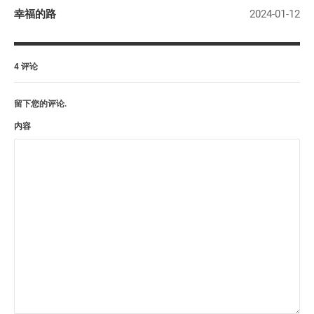
幸福的路
2024-01-12
4 评论
留下您的评论.
内容