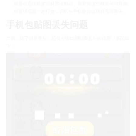
需要动态加载这些材质球的话，需要将这些材质球与其他
材质球资源一起打包，否则在手机包会出现材质球丢失。
手机包贴图丢失问题
当然，除了材质丢失，还有可能出现贴图丢失的问题，情况如
下：