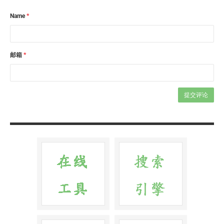
Name
*
邮箱
*