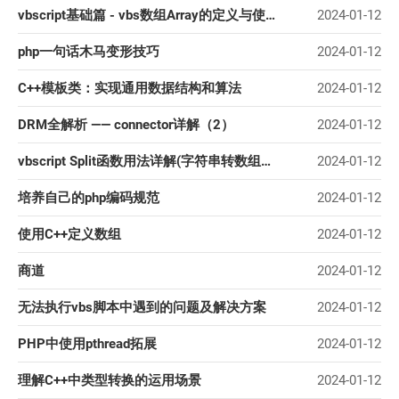
vbscript基础篇 - vbs数组Array的定义与使用方法
2024-01-12
php一句话木马变形技巧
2024-01-12
C++模板类：实现通用数据结构和算法
2024-01-12
DRM全解析 —— connector详解（2）
2024-01-12
vbscript Split函数用法详解(字符串转数组函数)
2024-01-12
培养自己的php编码规范
2024-01-12
使用C++定义数组
2024-01-12
商道
2024-01-12
无法执行vbs脚本中遇到的问题及解决方案
2024-01-12
PHP中使用pthread拓展
2024-01-12
理解C++中类型转换的运用场景
2024-01-12