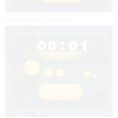
只有几个白色的方块，而正常的应该如下：