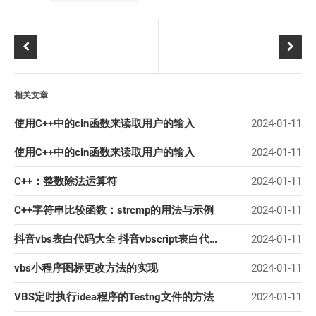
相关文章
使用C++中的cin函数来读取用户的输入
2024-01-11
使用C++中的cin函数来读取用户的输入
2024-01-11
C++：整数除法运算符
2024-01-11
C++字符串比较函数：strcmp的用法与示例
2024-01-11
抖音vbs表白代码大全 抖音vbscript表白代码使用方法
2024-01-11
vbs小程序图标更改方法的实现
2024-01-11
VBS定时执行idea程序的Testng文件的方法
2024-01-11