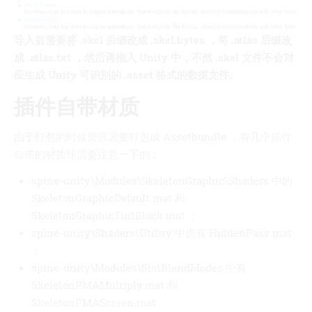
导入前需要将 .skel 后缀改成 .skel.bytes ，将 .atlas 后缀改
成 .atlas.txt ，然后再拖入 Unity 中，不然 .skel 文件不会对
应生成 Unity 可识别的 .asset 格式的数据文件。
插件自带材质
由于打包的时候资源需要打包成 Assetbundle ，有几个插件
自带的材质球需要注意一下的：
spine-unity\Modules\SkeletonGraphic\Shaders 中的
SkeletonGraphicDefault.mat 和
SkeletonGraphicTintBlack.mat ；
spine-unity\Shaders\Utility 中也有 HiddenPass.mat
；
spine-unity\Modules\SlotBlendModes 中有
SkeletonPMAMultiply.mat 和
SkeletonPMAScreen.mat