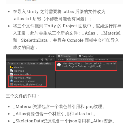
在导入 Unity 之前需要将 .atlas 后缀的文件改为
.atlas.txt 后缀（不修改可能会有问题）；
将三个文件拖到 Unity 的 Project 面板中，假如运行库导
入正常，此时会生成三个新的文件：_Atlas 、_Material
和 _SkeletinData ，并且在 Console 面板中会打印导入
成功的日志：
三个文件的作用：
_Material资源包含一个着色器引用和.png纹理。
_Atlas资源包含一个材质引用和.atlas.txt 。
_SkeletonData资源包含一个json引用和_Atlas资源。