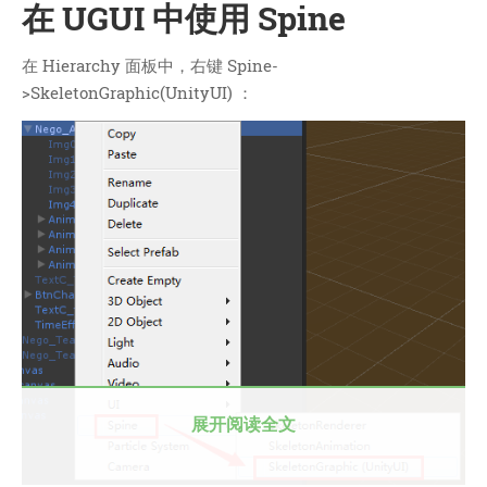
在 UGUI 中使用 Spine
在 Hierarchy 面板中，右键 Spine-
>SkeletonGraphic(UnityUI) ：
展开阅读全文