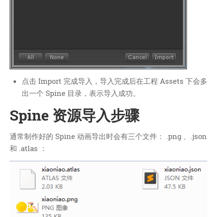
点击 Import 完成导入，导入完成后在工程 Assets 下会多
出一个 Spine 目录，表示导入成功。
Spine 资源导入步骤
通常制作好的 Spine 动画导出时会有三个文件： .png 、.json
和 .atlas ：